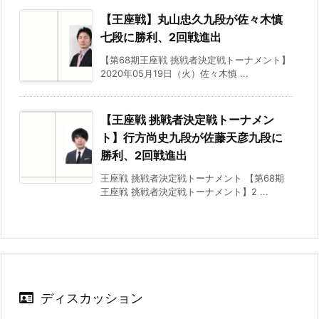
【王座戦】丸山忠久九段が佐々木慎
七段に勝利、2回戦進出
【第68期王座戦 挑戦者決定戦トーナメント】
2020年05月19日（火）佐々木慎 ...
【王座戦 挑戦者決定戦トーナメン
ト】行方尚史九段が佐藤天彦九段に
勝利、2回戦進出
王座戦 挑戦者決定戦トーナメント 【第68期
王座戦 挑戦者決定戦トーナメント】2 ...
ディスカッション