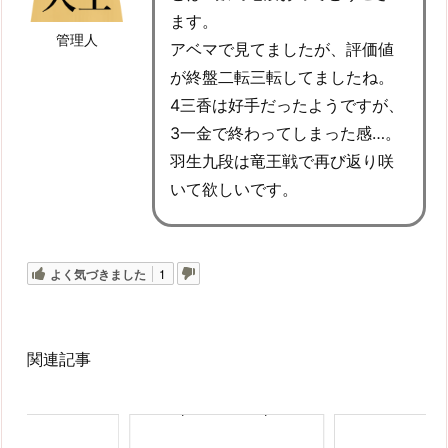
ます。
管理人
アベマで見てましたが、評価値
が終盤二転三転してましたね。
4三香は好手だったようですが、
3一金で終わってしまった感…。
羽生九段は竜王戦で再び返り咲
いて欲しいです。
よく気づきました
1
関連記事