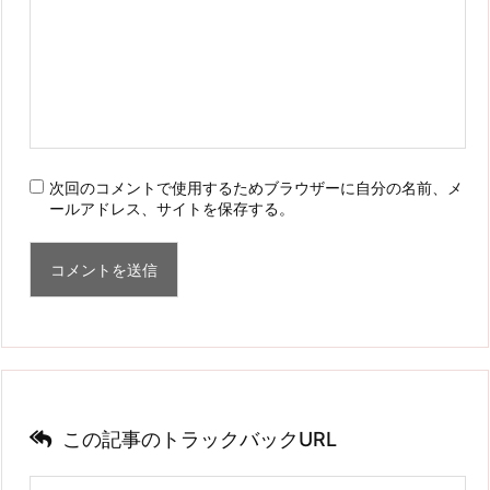
次回のコメントで使用するためブラウザーに自分の名前、メ
ールアドレス、サイトを保存する。
この記事のトラックバックURL