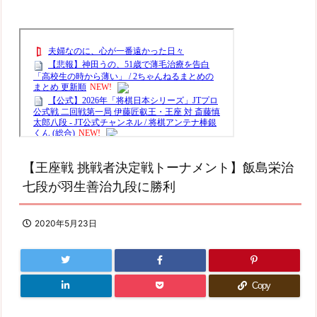
【王座戦 挑戦者決定戦トーナメント】飯島栄治
七段が羽生善治九段に勝利
2020年5月23日
Copy