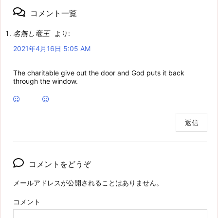
コメント一覧
名無し竜王
より:
2021年4月16日 5:05 AM
The charitable give out the door and God puts it back
through the window.
返信
コメントをどうぞ
メールアドレスが公開されることはありません。
コメント