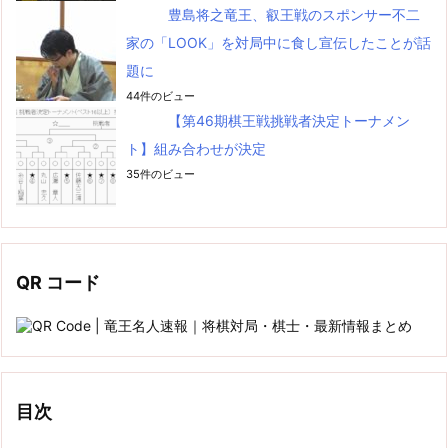
豊島将之竜王、叡王戦のスポンサー不二
家の「LOOK」を対局中に食し宣伝したことが話
題に
44件のビュー
【第46期棋王戦挑戦者決定トーナメン
ト】組み合わせが決定
35件のビュー
QR コード
目次