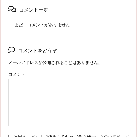
コメント一覧
まだ、コメントがありません
コメントをどうぞ
メールアドレスが公開されることはありません。
コメント
次回のコメントで使用するためブラウザーに自分の名前、メ