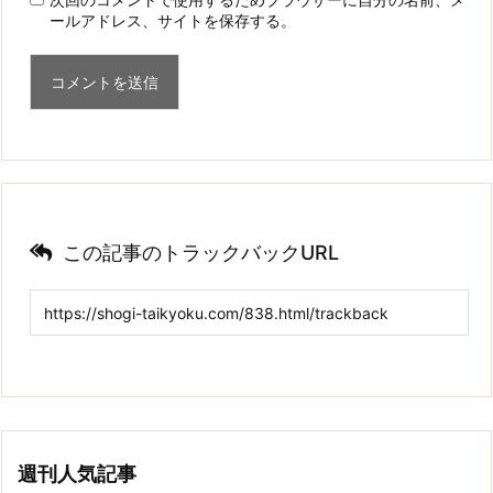
ールアドレス、サイトを保存する。
この記事のトラックバックURL
週刊人気記事