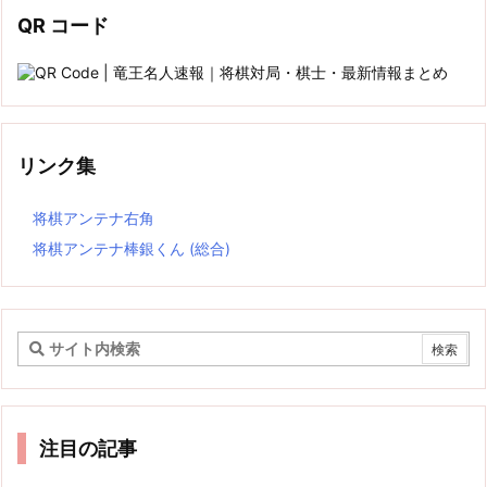
QR コード
リンク集
将棋アンテナ右角
将棋アンテナ棒銀くん (総合)
注目の記事