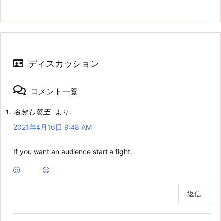
ディスカッション
コメント一覧
名無し竜王
より:
2021年4月16日 9:48 AM
If you want an audience start a fight.
返信