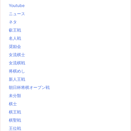
Youtube
ニュース
ネタ
叡王戦
名人戦
奨励会
女流棋士
女流棋戦
将棋めし
新人王戦
朝日杯将棋オープン戦
未分類
棋士
棋王戦
棋聖戦
王位戦