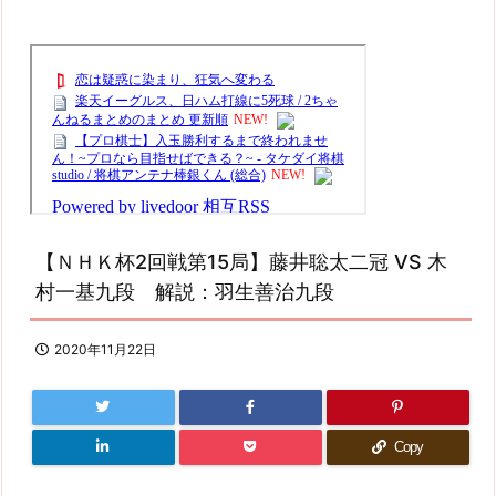
【ＮＨＫ杯2回戦第15局】藤井聡太二冠 VS 木
村一基九段 解説：羽生善治九段
2020年11月22日
Copy