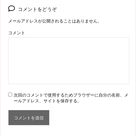
コメントをどうぞ
メールアドレスが公開されることはありません。
コメント
次回のコメントで使用するためブラウザーに自分の名前、メ
ールアドレス、サイトを保存する。