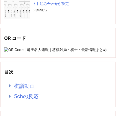
ト】組み合わせが決定
35件のビュー
QR コード
目次
棋譜動画
5chの反応