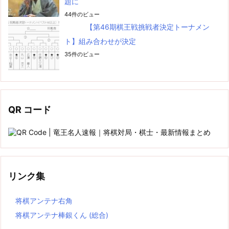
題に
44件のビュー
【第46期棋王戦挑戦者決定トーナメン
ト】組み合わせが決定
35件のビュー
QR コード
リンク集
将棋アンテナ右角
将棋アンテナ棒銀くん (総合)