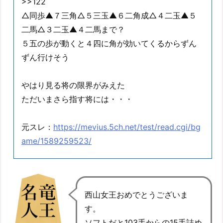
>>122
△同歩▲７三角△５三玉▲６二角成△４二玉▲５
二馬△３二玉▲４二馬まで？
５五の歩が動くと４四に角が効いてくるからずん
ずん行けそう
やはり見る将の限界がみえた
ただいまさら指す将には・・・
元スレ：
https://mevius.5ch.net/test/read.cgi/bg
ame/1589259523/
西山女王おめでとうございま
す。
ソフトだと103手からの15手詰め