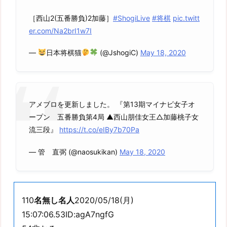
［西山2(五番勝負)2加藤］
#ShogiLive
#将棋
pic.twitt
er.com/Na2brI1w7I
—
日本将棋猫
(@JshogiC)
May 18, 2020
アメブロを更新しました。 『第13期マイナビ女子オ
ープン 五番勝負第4局 ▲西山朋佳女王△加藤桃子女
流三段』
https://t.co/eIBy7b70Pa
— 管 直弼 (@naosukikan)
May 18, 2020
110
名無し名人
2020/05/18(月)
15:07:06.53ID:agA7ngfG