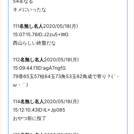
54非なる
キメにいったな
111
名無し名人
2020/05/18(月)
15:07:15.76ID:J2zu5+WG
西山らしい終盤だな
112
名無し名人
2020/05/18(月)
15:09:44.11ID:agA7ngfG
79香65玉57桂64玉73角53玉62角成で寄り？(´・
ω・｀)
114
名無し名人
2020/05/18(月)
15:12:10.43ID:IL+Jp085
おやつ前に投了