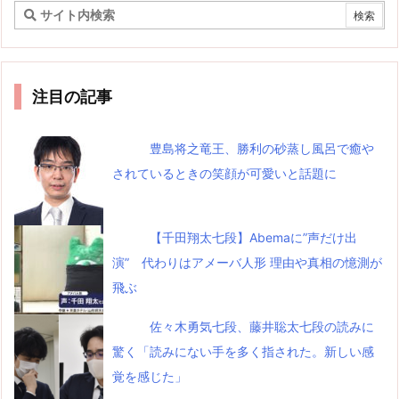
注目の記事
豊島将之竜王、勝利の砂蒸し風呂で癒や
されているときの笑顔が可愛いと話題に
【千田翔太七段】Abemaに”声だけ出
演” 代わりはアメーバ人形 理由や真相の憶測が
飛ぶ
佐々木勇気七段、藤井聡太七段の読みに
驚く「読みにない手を多く指された。新しい感
覚を感じた」