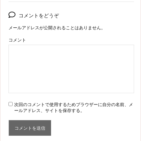
コメントをどうぞ
メールアドレスが公開されることはありません。
コメント
次回のコメントで使用するためブラウザーに自分の名前、メ
ールアドレス、サイトを保存する。