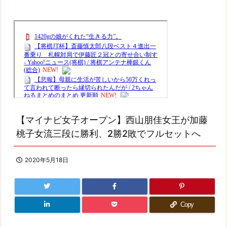
【マイナビ女子オープン】西山朋佳女王が加藤
桃子女流三段に勝利、2勝2敗でフルセットへ
2020年5月18日
Copy