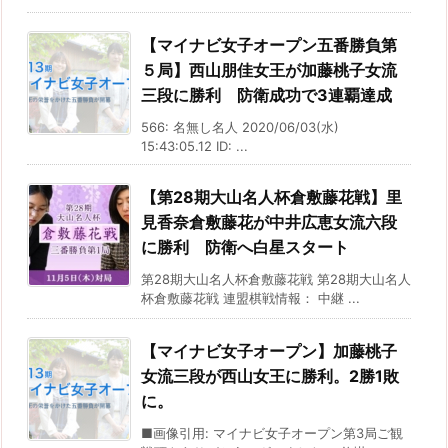
【マイナビ女子オープン五番勝負第
５局】西山朋佳女王が加藤桃子女流
三段に勝利 防衛成功で3連覇達成
566: 名無し名人 2020/06/03(水)
15:43:05.12 ID: ...
【第28期大山名人杯倉敷藤花戦】里
見香奈倉敷藤花が中井広恵女流六段
に勝利 防衛へ白星スタート
第28期大山名人杯倉敷藤花戦 第28期大山名人
杯倉敷藤花戦 連盟棋戦情報： 中継 ...
【マイナビ女子オープン】加藤桃子
女流三段が西山女王に勝利。2勝1敗
に。
■画像引用: マイナビ女子オープン第3局ご観