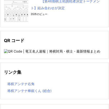
【第46期棋王戦挑戦者決定トーナメン
ト】組み合わせが決定
35件のビュー
QR コード
リンク集
将棋アンテナ右角
将棋アンテナ棒銀くん (総合)