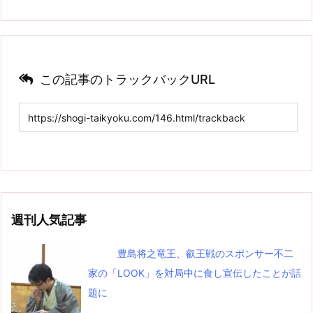
この記事のトラックバックURL
週刊人気記事
豊島将之竜王、叡王戦のスポンサー不二
家の「LOOK」を対局中に食し宣伝したことが話
題に