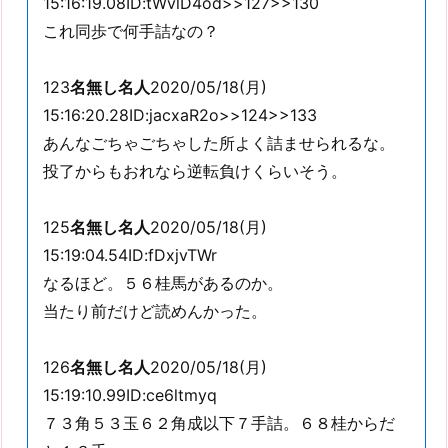
15:16:19.08ID:tWvlD4od>>127>>130
これ同歩で何手詰なの？
123
名無し名人
2020/05/18(月)
15:16:20.28ID:jacxaR2o>>124>>133
あんなごちゃごちゃした所よく詰ませられるな。
投了からもおれなら逆転負けくらいそう。
125
名無し名人
2020/05/18(月)
15:19:04.54ID:fDxjvTWr
なるほど。５６桂馬があるのか。
当たり前だけど読めんかった。
126
名無し名人
2020/05/18(月)
15:19:10.99ID:ce6ltmyq
７３角５３玉６２角成以下７手詰。６８桂からだ