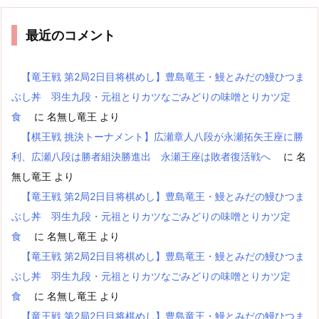
最近のコメント
【竜王戦 第2局2日目将棋めし】豊島竜王・鰻とみだの鰻ひつま
ぶし丼 羽生九段・元祖とりカツなごみどりの味噌とりカツ定
食
に
名無し竜王
より
【棋王戦 挑決トーナメント】広瀬章人八段が永瀬拓矢王座に勝
利、広瀬八段は勝者組決勝進出 永瀬王座は敗者復活戦へ
に
名
無し竜王
より
【竜王戦 第2局2日目将棋めし】豊島竜王・鰻とみだの鰻ひつま
ぶし丼 羽生九段・元祖とりカツなごみどりの味噌とりカツ定
食
に
名無し竜王
より
【竜王戦 第2局2日目将棋めし】豊島竜王・鰻とみだの鰻ひつま
ぶし丼 羽生九段・元祖とりカツなごみどりの味噌とりカツ定
食
に
名無し竜王
より
【竜王戦 第2局2日目将棋めし】豊島竜王・鰻とみだの鰻ひつま