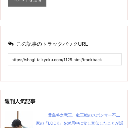
この記事のトラックバックURL
週刊人気記事
豊島将之竜王、叡王戦のスポンサー不二
家の「LOOK」を対局中に食し宣伝したことが話