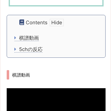
Contents
棋譜動画
5chの反応
棋譜動画