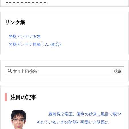
リンク集
将棋アンテナ右角
将棋アンテナ棒銀くん (総合)
注目の記事
豊島将之竜王、勝利の砂蒸し風呂で癒や
されているときの笑顔が可愛いと話題に