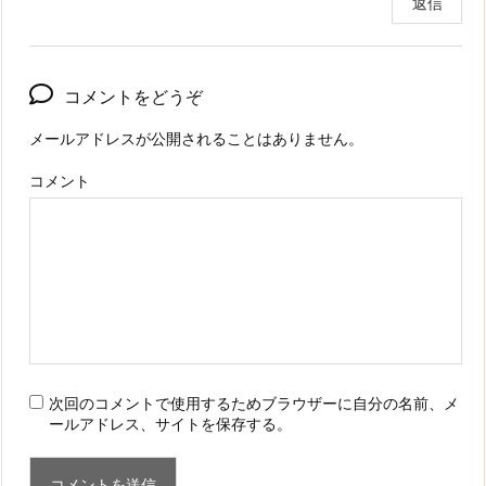
返信
コメントをどうぞ
メールアドレスが公開されることはありません。
コメント
次回のコメントで使用するためブラウザーに自分の名前、メ
ールアドレス、サイトを保存する。