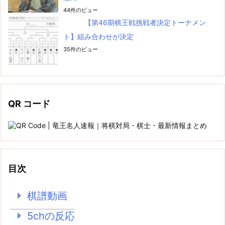
44件のビュー
【第46期棋王戦挑戦者決定トーナメン
ト】組み合わせが決定
35件のビュー
QR コード
目次
棋譜動画
5chの反応